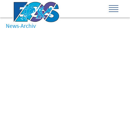
News-Archiv