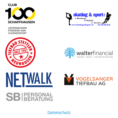
Navigation
Datenschutz
überspringen