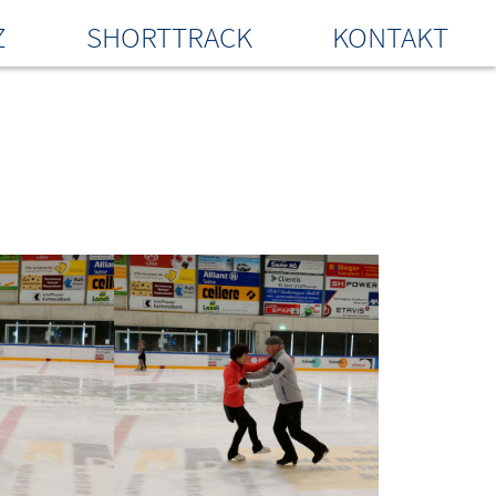
Z
SHORTTRACK
KONTAKT