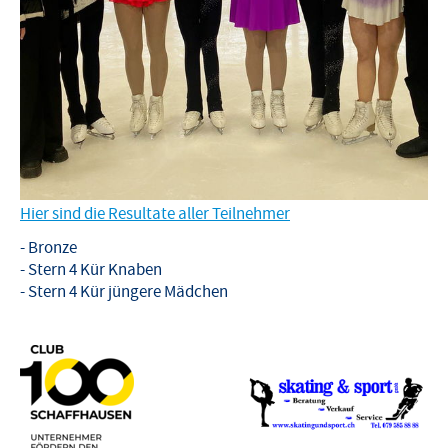
Hier sind die Resultate aller Teilnehmer
- Bronze
- Stern 4 Kür Knaben
- Stern 4 Kür jüngere Mädchen