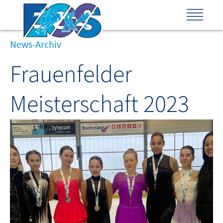
News-Archiv
Frauenfelder
Meisterschaft 2023