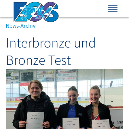
News-Archiv
Interbronze und
Bronze Test