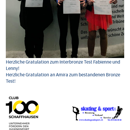
Herzliche Gratulation zum Interbronze Test Fabienne und
Lenny!
Herzliche Gratulation an Amira zum bestandenen Bronze
Test!